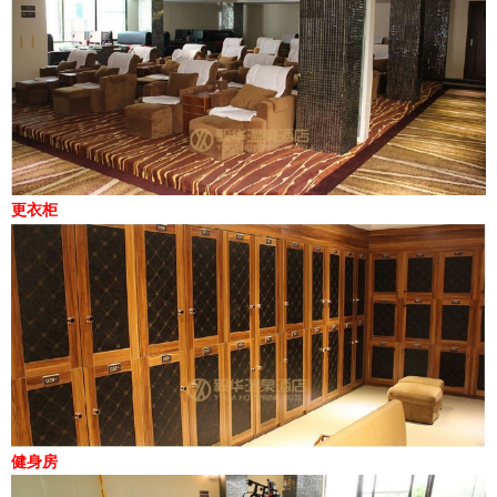
更衣柜
健身房