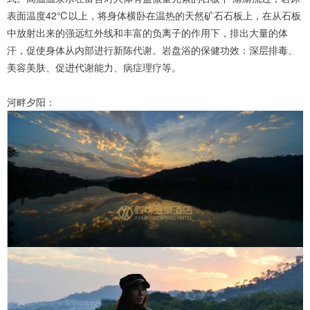
表面温度42℃以上，将身体横卧在温热的天然矿石石板上，在从石板
中放射出来的强远红外线和丰富的负离子的作用下，排出大量的体
汗，促使身体从内部进行新陈代谢。岩盘浴的保健功效：深层排毒、
美容美肤、促进代谢能力、病症理疗等。
河畔夕阳：