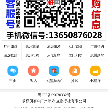
广州旅游
惠州旅游
清远旅游
江门旅游
广州抢购
清远抢购
惠州抢购
从化别墅
龙门别墅
惠州别墅
主页
酒店
别墅民宿
抢购
小程序
粤ICP备09030332号
​版权所有©广州易欢游旅行社有限公司