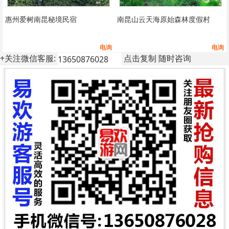
惠州爱树南昆秘境民宿
南昆山云天海原始森林度假村
电询
电询
+关注微信客服:
点击复制 随时咨询