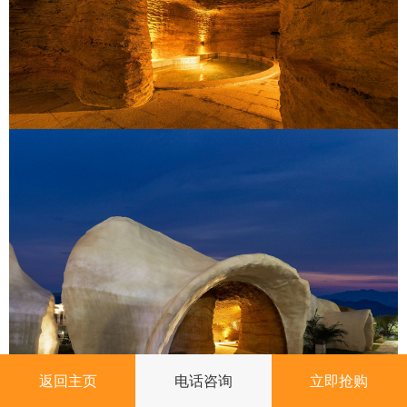
返回主页
电话咨询
立即抢购