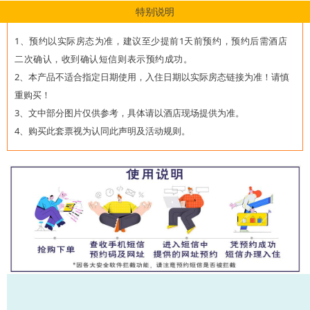
特别说明
1、预约以实际房态为准，建议至少提前1天前预约，预约后需酒店
二次确认，收到确认短信则表示预约成功。
2、本产品不适合指定日期使用，入住日期以实际房态链接为准！请慎
重购买！
3、文中部分图片仅供参考，具体请以酒店现场提供为准。
4、购买此套票视为认同此声明及活动规则。