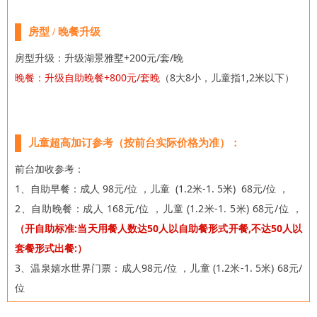
房型 / 晚餐升级
房型升级：升级湖景雅墅+200元/套/晚
晚餐：升级自助晚餐+800元/套晚
（8大8小，儿童指1,2米以下）
儿童超高加订参考（按前台实际价格为准）：
前台加收参考：
1、自助早餐：
成人 98元/位 ，儿童 (1.2米-1. 5米) 68元/位 ，
2、自助晚餐：成人 168元/位 ，儿童 (1.2米-1. 5米) 68元/位 ，
（开自助标准:当天用餐人数达50人以自助餐形式开餐,不达50人以
套餐形式出餐:）
3、温泉嬉水世界门票：
成人98元/位 ，儿童 (1.2米-1. 5米) 68元/
位