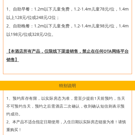
1、
自助早餐：1.2m以下儿童免费，1.2-1.4m儿童78元/位，1.4m
以上128元/位或248元/2位；
2、自助晚餐：1.2m以下儿童免费，1.2-1.4m儿童98元/位，1.4m
以198元/位或328元/2位。
【本酒店所有产品，仅限线下渠道销售，禁止在任何OTA网络平台
销售】
特别说明
1、预约库存有限，以实际房态为准，需至少提前1天前预约，当天
不可预约当天，预约之后需酒店二次确认，收到确认短信则表示预
约成功。
2、本产品不适合指定日期使用，入住日期以实际房态链接为准！请慎
重购买！