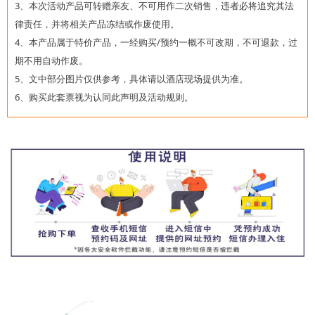
3、本次活动产品可转赠亲友、不可用作二次销售，违者必将追究其法
律责任，并将相关产品冻结或作废使用。
4、本产品属于特价产品，一经购买/预约一概不可改期，不可退款，过
期不用自动作废。
5、文中部分图片仅供参考，具体请以酒店现场提供为准。
6、购买此套票视为认同此声明及活动规则。