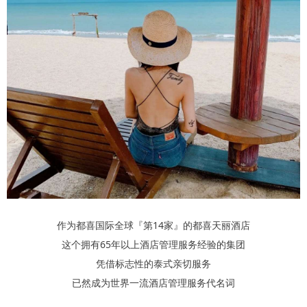
作为都喜国际全球『第14家』的都喜天丽酒店
这个拥有65年以上酒店管理服务经验的集团
凭借标志性的泰式亲切服务
已然成为世界一流酒店管理服务代名词