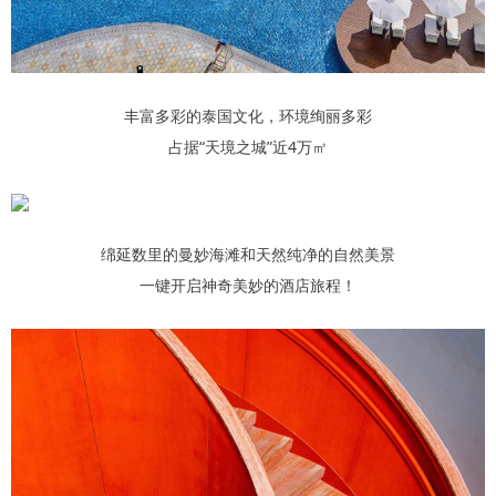
丰富多彩的泰国文化，环境绚丽多彩
占据“天境之城”近4万㎡
绵延数里的曼妙海滩和天然纯净的自然美景
一键开启神奇美妙的酒店旅程！