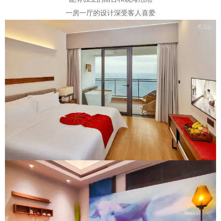
一房一厅的设计深受客人喜爱