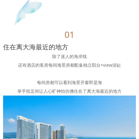
01
住在离大海最近的地方
除了迷人的海岸线
还有酒店的客房每间海景房都配备独立阳台+view浴缸
每间房都可以看到海景开窗即是海
举手投足间让人心旷神怡仿佛住在了离大海最近的地方