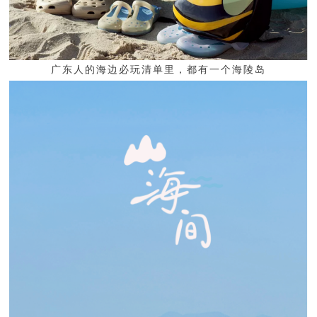
广东人的海边必玩清单里，都有一个海陵岛