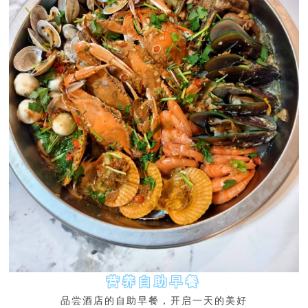
营养自助早餐
品尝酒店的自助早餐，开启一天的美好