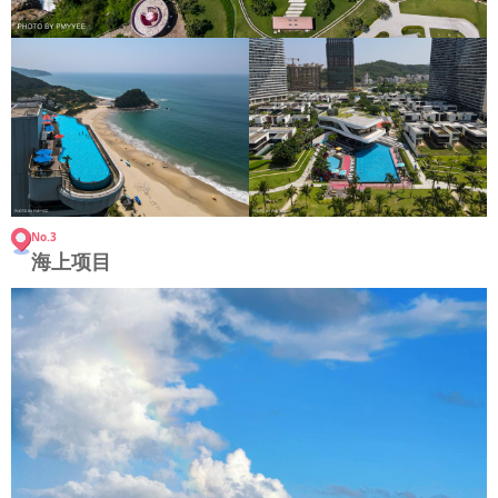
No.3
海上项目