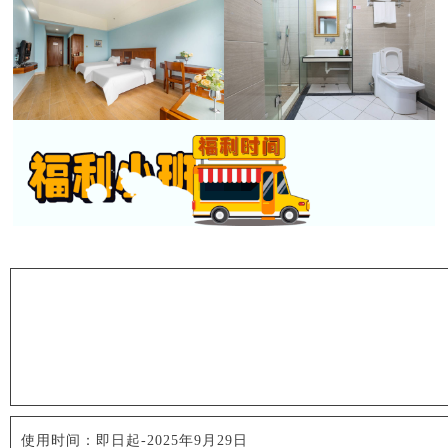
使用时间：即日起-2025年9月29日