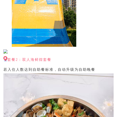
套餐2：双人海鲜煌套餐
若入住人数达到自助餐标准，自动升级为自助晚餐