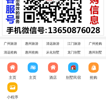
广州旅游
惠州旅游
清远旅游
江门旅游
广州抢购
清远抢购
惠州抢购
从化别墅
龙门别墅
惠州别墅
主页
主页
酒店
别墅民宿
抢购
小程序