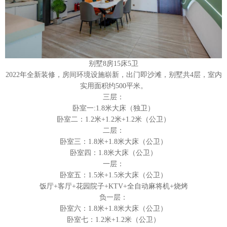
别墅8房15床5卫
2022年全新装修，房间环境设施崭新，出门即沙滩，别墅共4层，室内
实用面积约500平米。
三层：
卧室一:1.8米大床（独卫）
卧室二：1.2米+1.2米+1.2米（公卫）
二层：
卧室三：1.8米+1.8米大床（公卫）
卧室四：1.8米大床（公卫）
一层：
卧室五：1.5米+1.5米大床（公卫）
饭厅+客厅+花园院子+KTV+全自动麻将机+烧烤
负一层：
卧室六：1.8米+1.8米大床（公卫）
卧室七：1.2米+1.2米（公卫）