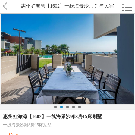
惠州虹海湾【1602】一线海景沙… 别墅民宿
惠州虹海湾【1602】一线海景沙滩8房15床别墅
一线海景沙滩8房15床别墅