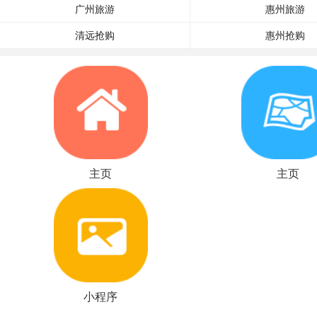
广州旅游
惠州旅游
清远抢购
惠州抢购
主页
主页
小程序