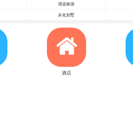
清远旅游
从化别墅
酒店