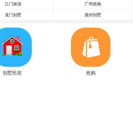
江门旅游
广州抢购
龙门别墅
惠州别墅
别墅民宿
抢购