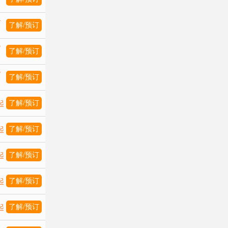
4
了解/预订
5
了解/预订
8
了解/预订
了解/预订
起
了解/预订
起
了解/预订
起
了解/预订
起
了解/预订
起